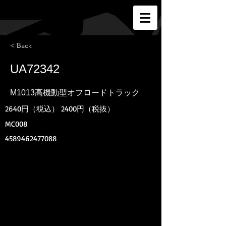
< Back
UA72342
M1013高機動型オフロードトラック
2640円（税込） 2400円（税抜）
MC008
4589462477088