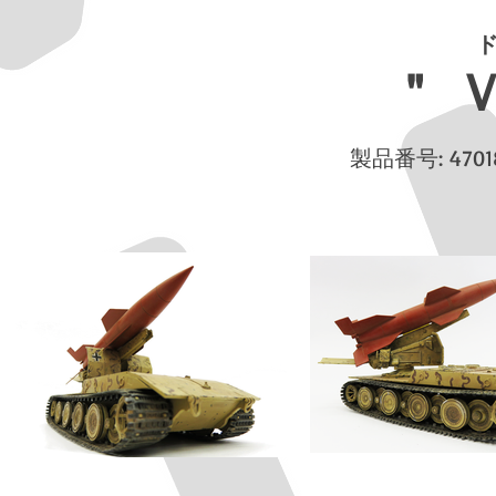
＂
製品番号: 470