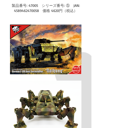
製品番号: 47005 シリーズ番号: ⑤ JAN:
4589462470058
価格 4620円（税込）