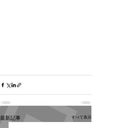
すべて表示
最新記事