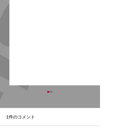
1件のコメント