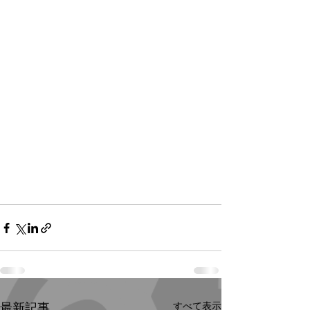
すべて表示
最新記事