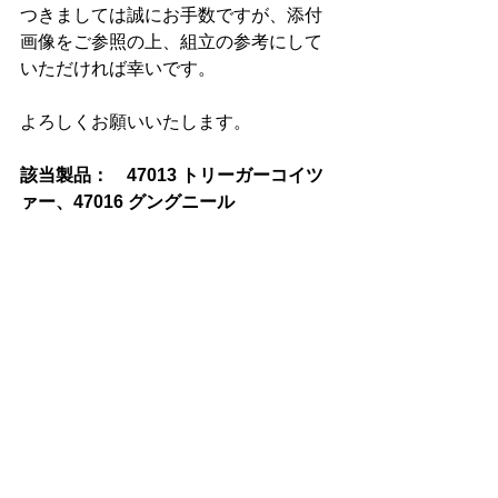
つきましては誠にお手数ですが、添付
画像をご参照の上、組立の参考にして
いただければ幸いです。
よろしくお願いいたします。
該当製品：　47013 トリーガーコイツ
ァー、47016 グングニール