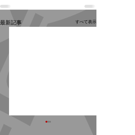
すべて表示
最新記事