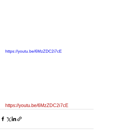
https://youtu.be/6MzZDC2i7cE
https://youtu.be/6MzZDC2i7cE